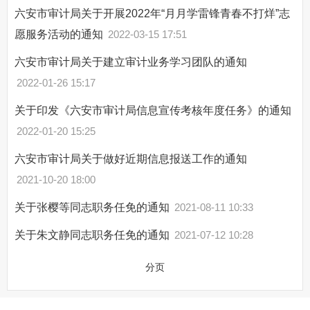
六安市审计局关于开展2022年“月月学雷锋青春不打烊”志
愿服务活动的通知
2022-03-15 17:51
六安市审计局关于建立审计业务学习团队的通知
2022-01-26 15:17
关于印发《六安市审计局信息宣传考核年度任务》的通知
2022-01-20 15:25
六安市审计局关于做好近期信息报送工作的通知
2021-10-20 18:00
关于张樱等同志职务任免的通知
2021-08-11 10:33
关于朱文静同志职务任免的通知
2021-07-12 10:28
分页