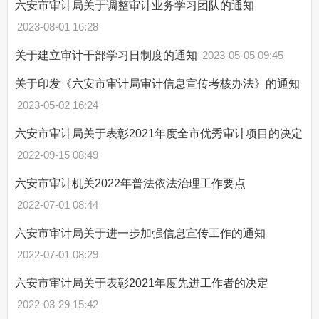
六安市审计局关于调整审计业务学习团队的通知
2023-08-01 16:28
关于建立审计干部学习日制度的通知
2023-05-05 09:45
关于印发《六安市审计局审计信息宣传考核办法》的通知
2023-05-02 16:24
六安市审计局关于表彰2021年度全市优秀审计项目的决定
2022-09-15 08:49
六安市审计机关2022年普法依法治理工作要点
2022-07-01 08:44
六安市审计局关于进一步加强信息宣传工作的通知
2022-07-01 08:29
六安市审计局关于表彰2021年度先进工作者的决定
2022-03-29 15:42