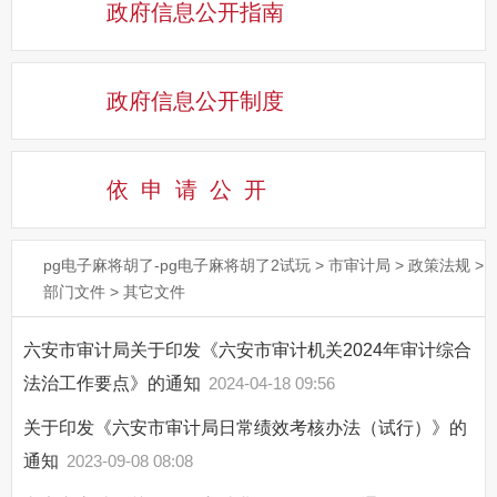
政府信息公开指南
政府信息公开制度
依申请公
开
pg电子麻将胡了-pg电子麻将胡了2试玩
>
市审计局
>
政策法规
>
部门文件
>
其它文件
六安市审计局关于印发《六安市审计机关2024年审计综合
法治工作要点》的通知
2024-04-18 09:56
关于印发《六安市审计局日常绩效考核办法（试行）》的
通知
2023-09-08 08:08