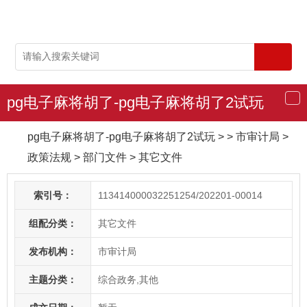
pg电子麻将胡了-pg电子麻将胡了2试玩
导
航
pg电子麻将胡了-pg电子麻将胡了2试玩
> > 市审计局
>
政策法规
>
部门文件
>
其它文件
索引号：
113414000032251254/202201-00014
组配分类：
其它文件
发布机构：
市审计局
主题分类：
综合政务,其他