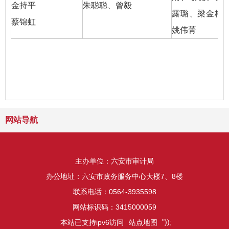
金持平
朱聪聪、曾毅
露璐、梁金梅
蔡锦虹
姚伟菁
网站导航
主办单位：六安市审计局
办公地址：六安市政务服务中心大楼7、8楼
联系电话：0564-3935598
网站标识码：3415000059
"));
本站已支持ipv6访问
站点地图