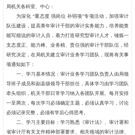
局机关各科室、中心：
为深化 “重态度 强岗位 补弱项”专项活动，加强审计
队伍建设，提高青年审计干部的审计实务能力，培养能查
能写能说的审计人员，着力打造研究型审计人才，锤炼一
支态度正、能力棒、业务精、责任强的审计干部队伍，经
研究决定，在局机关建立审计业务学习团队，现将有关事
项通知如下：
一、学习基本情况：审计业务学习团队负责人由局领
导班子成员和副县级领导干部担任，具体学习由学习团队
牵头组织，机关干部日常学习纳入各团队开展。每月安排
一至两次，每次学习必须确定主题，必须认真学习，讨论
必须记录完整，必须有学后心得思考。
二、学习主要目标：学习熟悉《审计法》、审计署和
省审计厅有关文件精神部署要求、相关领域的审计法律、