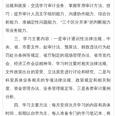
法规和政策；交流学习审计业务、掌握常用审计方法、技
巧；提升审计人员文字组织能力、沟通协作能力、综合分
析能力、准确定性问题能力、“三个区分开来”的判断能力
等业务能力。
三、学习主要内容：一是审计通识性法律法规，中
央、省、市委文件。如审计法、预算法、财政违法行为处
罚处分条例等规定、省厅制定的现场管理办法、省市党代
会、经济工作会议精神等。学习时注重对相关法律法规、
文件政策出台的背景、立法原意进行讨论和研究。二是与
科室具体业务相关的专项法律法规、政策规定和相关制
度、资金管理办法、业务管理规定等。三是各类审计案例
分析。
四、学习主要方法：每月安排次月学习的内容和具体
时间，前期以自学为主。每人准备专门的学习笔记本，将