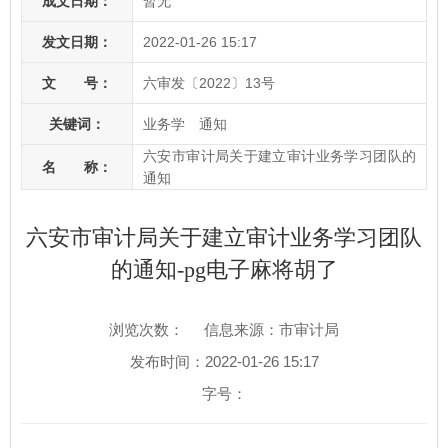
成文日期：
暂无
发文日期：
2022-01-26 15:17
文 号：
六审发〔2022〕13号
关键词：
业务学 通知
六安市审计局关于建立审计业务学习团队的
名 称：
通知
六安市审计局关于建立审计业务学习团队
的通知-pg电子麻将胡了
浏览次数：
信息来源：市审计局
发布时间：2022-01-26 15:17
字号：