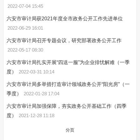
2022-07-04 15:45
六安市审计局获2021年度全市政务公开工作先进单位
2022-06-29 16:01
六安市审计局召开专题会议，研究部署政务公开工作
2022-05-17 08:30
六安市审计局扎实开展“四送一服”为企业排忧解难（一季
度）
2022-03-31 10:14
六安市审计局多举措打造审计领域政务公开“阳光房”（一
季度）
2022-01-28 17:04
六安市审计局加强保障，夯实政务公开基础工作（四季
度）
2021-12-28 11:18
分页