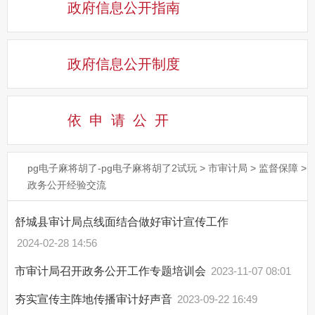
政府信息公开指南
政府信息公开制度
依申请公
开
pg电子麻将胡了-pg电子麻将胡了2试玩
>
市审计局
>
监督保障
>
政务公开经验交流
舒城县审计局点线面结合做好审计宣传工作
2024-02-28 14:56
市审计局召开政务公开工作专题培训会
2023-11-07 08:01
夯实宣传主阵地传播审计好声音
2023-09-22 16:49