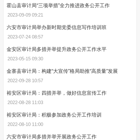
霍山县审计局“三项举措”全力推进政务公开工作
2023-09-09 09:21
六安市审计局举办新时期党委信息写作培训班
2023-07-24 08:57
金安区审计局多措并举提升政务公开工作水平
2023-05-15 09:30
金寨县审计局：构建“大宣传”格局助推“高质量”发展
2022-09-28 10:57
裕安区审计局：四措并举，做好信息宣传工作
2022-08-28 11:03
裕安区审计局：积极参加政务公开工作培训
2022-08-10 11:00
六安市审计局多措并举开展政务公开工作