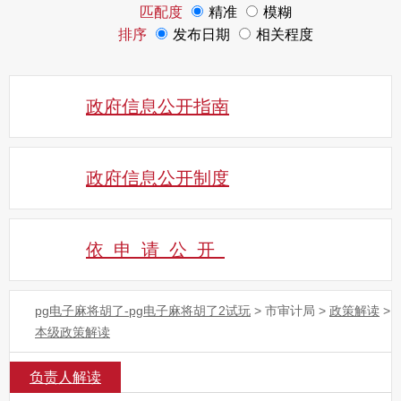
匹配度
精准
模糊
排序
发布日期
相关程度
政府信息公开指南
政府信息公开制度
依申请公
开
pg电子麻将胡了-pg电子麻将胡了2试玩
>
市审计局
>
政策解读
>
本级政策解读
负责人解读