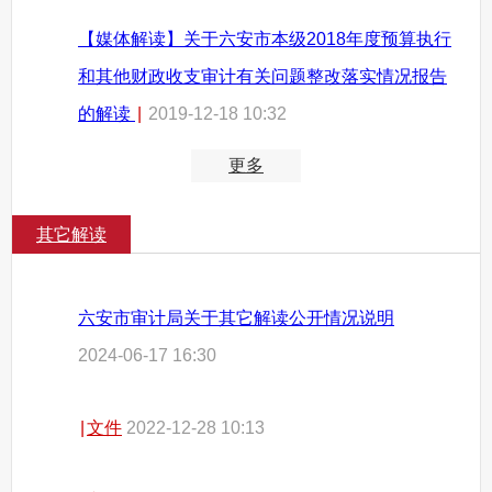
【媒体解读】关于六安市本级2018年度预算执行
和其他财政收支审计有关问题整改落实情况报告
的解读
|
2019-12-18 10:32
更多
其它解读
六安市审计局关于其它解读公开情况说明
2024-06-17 16:30
|
文件
2022-12-28 10:13