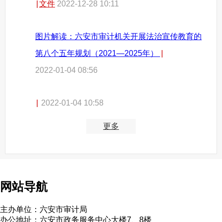
|
文件
2022-12-28 10:11
图片解读：六安市审计机关开展法治宣传教育的
第八个五年规划（2021—2025年）
|
2022-01-04 08:56
|
2022-01-04 10:58
更多
网站导航
主办单位：六安市审计局
办公地址：六安市政务服务中心大楼7、8楼