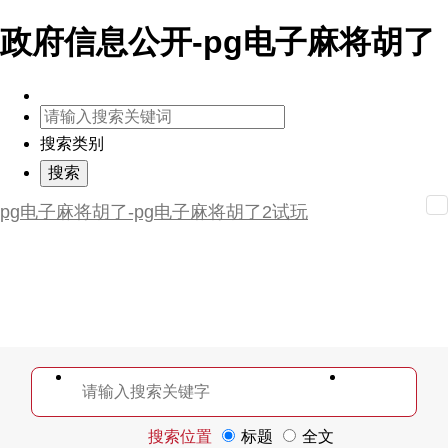
政府信息公开-pg电子麻将胡了
搜索类别
pg电子麻将胡了-pg电子麻将胡了2试玩
搜索位置
标题
全文