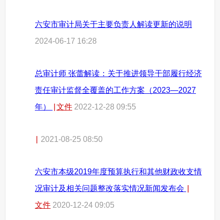
六安市审计局关于主要负责人解读更新的说明
2024-06-17 16:28
总审计师 张蕾解读：关于推进领导干部履行经济
责任审计监督全覆盖的工作方案（2023—2027
年）
|
文件
2022-12-28 09:55
|
2021-08-25 08:50
六安市本级2019年度预算执行和其他财政收支情
况审计及相关问题整改落实情况新闻发布会
|
文件
2020-12-24 09:05