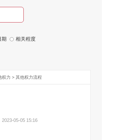
日期
相关程度
他权力
>
其他权力流程
图
2023-05-05 15:16