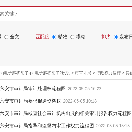
题
全文
匹配度
精准
模糊
排序
发布
pg电子麻将胡了-pg电子麻将胡了2试玩
>
市审计局
>
行政权力运行
>
其
六安市审计局审计处理权流程图
2022-05-05 16:22
六安市审计局要求报送资料权
2022-05-05 10:18
六安市审计局核查社会审计机构出具的相关审计报告权力流程
六安市审计局指导和监督内审工作权力流程图
2023-05-05 15:15