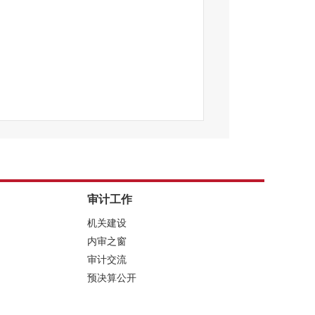
审计工作
机关建设
内审之窗
审计交流
预决算公开