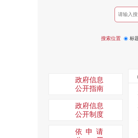
搜索位置
标
政府信息
公开指南
政府信息
公开制度
依申请