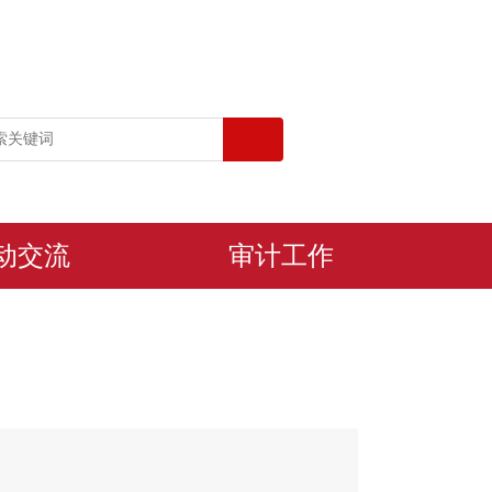
动交流
审计工作