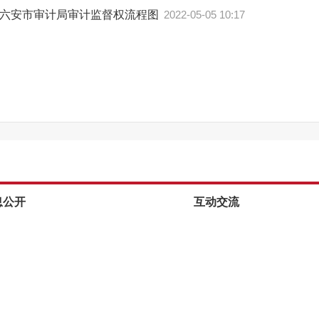
六安市审计局审计监督权流程图
2022-05-05 10:17
息公开
互动交流