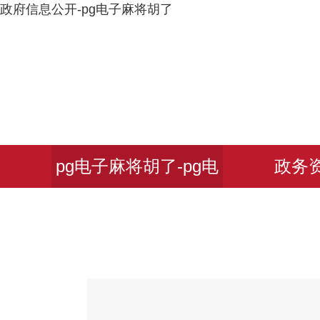
政府信息公开-pg电子麻将胡了
pg电子麻将胡了-pg电
政务
子麻将胡了2试玩