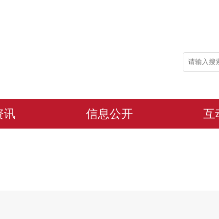
资讯
信息公开
互