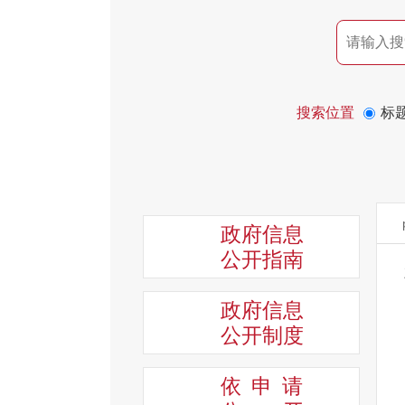
搜索位置
标
政府信息
公开指南
政府信息
公开制度
依申请