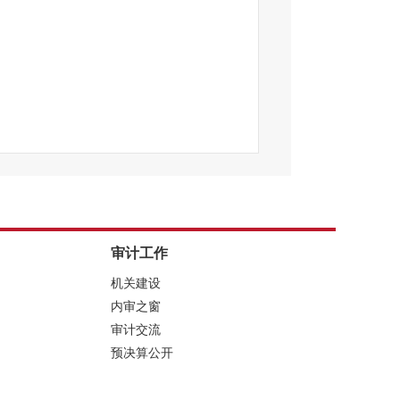
审计工作
机关建设
内审之窗
审计交流
预决算公开