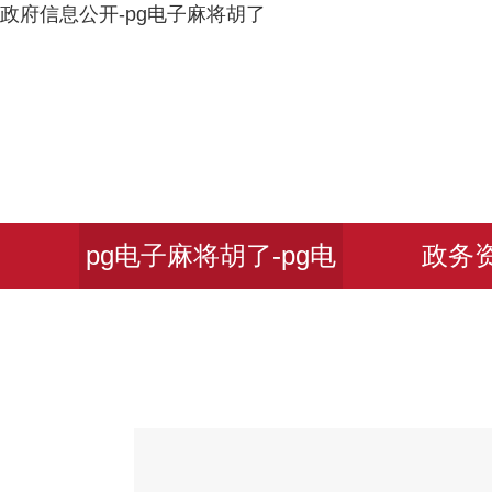
政府信息公开-pg电子麻将胡了
pg电子麻将胡了-pg电
政务
子麻将胡了2试玩