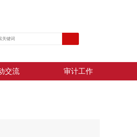
动交流
审计工作