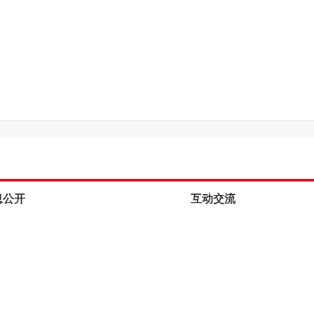
息公开
互动交流