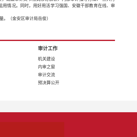
习运用情况。同时，用好用活学习强国、安徽干部教育在线、审
力量。（金安区审计局岳俊）
审计工作
机关建设
内审之窗
审计交流
预决算公开