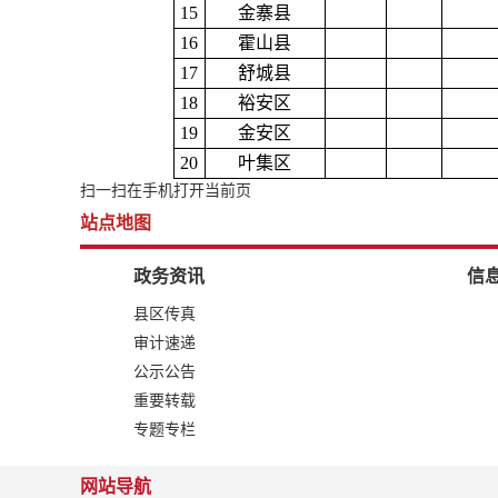
15
金寨县
16
霍山县
17
舒城县
18
裕安区
19
金安区
20
叶集区
扫一扫在手机打开当前页
站点地图
政务资讯
信
县区传真
审计速递
公示公告
重要转载
专题专栏
网站导航