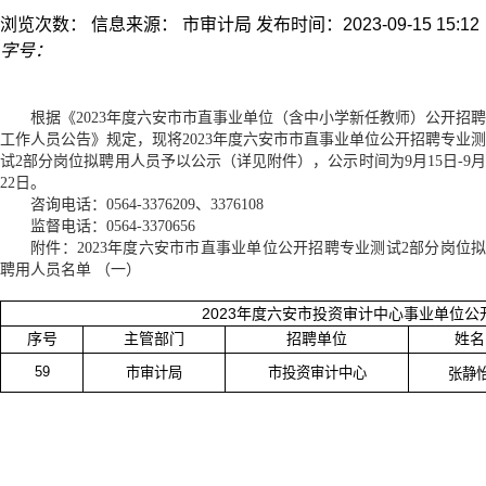
浏览次数：
信息来源： 市审计局
发布时间：2023-09-15 15:12
字号：
根据
《2023年度六安市市直事业单位（含中小学新任教师）公开招聘
工作人员公告》
规定，现将2023年度六安市市直事业单位公开招聘专业测
试2部分岗位拟聘用人员予以公示（详见附件），公示时间为9月15日-9月
22日。
咨询电话：0564-3376209、3376108
监督电话：0564-3370656
附件：2023年度六安市市直事业单位公开招聘专业测试2部分岗位拟
聘用人员名单 （一）
2023
年度六安市投资审计中心事业单位公
序号
主管部门
招聘单位
姓名
59
市审计局
市投资审计中心
张静