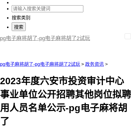
搜索类别
pg电子麻将胡了-pg电子麻将胡了2试玩
pg电子麻将胡了-pg电子麻将胡了2试玩
>
政务资讯
>
2023年度六安市投资审计中心
事业单位公开招聘其他岗位拟聘
用人员名单公示-pg电子麻将胡
了