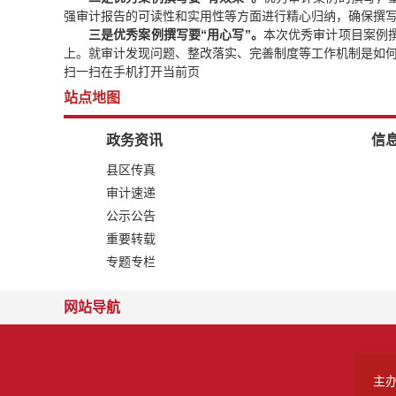
强审计报告的可读性和实用性等方面进行精心归纳，确保撰
三是优秀案例撰写要“用心写”。
本次优秀审计项目案例
上。就审计发现问题、整改落实、完善制度等工作机制是如何
扫一扫在手机打开当前页
站点地图
政务资讯
信
县区传真
审计速递
公示公告
重要转载
专题专栏
网站导航
主