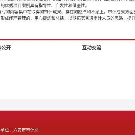
写的优秀项目案例具有指导性、启发性和借鉴性。
撰写的内容集中在取得的审计成果、存在的缺点和不足上。审计成果方面
形成闭环管理的，用心提炼和总结，以期拓宽普通审计人员的思路，提升
息公开
互动交流
办单位：六安市审计局