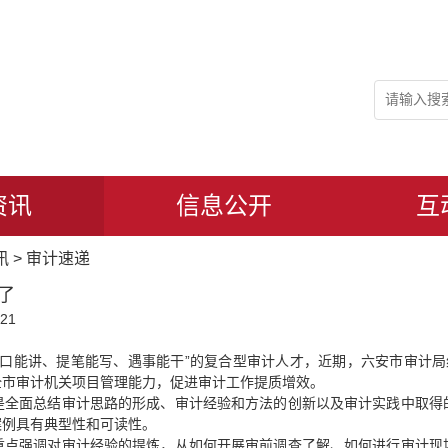
资讯
信息公开
互
讯
>
审计速递
了
21
口能讲、提笔能写、遇事能干”的复合型审计人才，近期，六安市审计局组织
全市审计机关项目管理能力，促进审计工作提质增效。
是全面总结审计思路的形成、审计经验和方法的创新以及审计实践中取得
案例具有典型性和可读性。
重点强调对审计经验的提炼，从如何开展审前调查了解、如何进行审计现