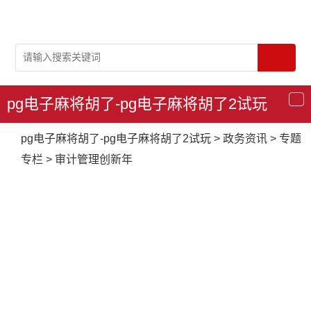
pg电子麻将胡了-pg电子麻将胡了2试玩
导
航
pg电子麻将胡了-pg电子麻将胡了2试玩
>
政务资讯
>
专题
专栏
>
审计管理创新年