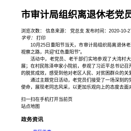
市审计局组织离退休老党员
浏览次数：
信息来源： 党总支
发布时间：2020-10-27
字号：
打印
10月25日重阳节当天，市审计局组织局离退休
视察之路，共迎“红色重阳节”。
活动中，老党员、老干部们实地参观了大湾村大
展；在村民陈泽申家小院前，参观了习近平总书记召
的脱贫成效，感受到他对老区人民、对贫困群众的关
通过主题党日活动，老党员们接受了一场深刻的
使命，展现老同志风采，以更加乐观向上的态度去面
扫一扫在手机打开当前页
站点地图
政务资讯