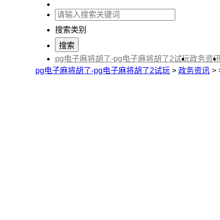
搜索类别
pg电子麻将胡了-pg电子麻将胡了2试玩
政务资
pg电子麻将胡了-pg电子麻将胡了2试玩
>
政务资讯
>