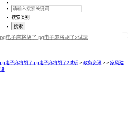
搜索类别
pg电子麻将胡了-pg电子麻将胡了2试玩
pg电子麻将胡了-pg电子麻将胡了2试玩
>
政务资讯
>
>
家风建
设