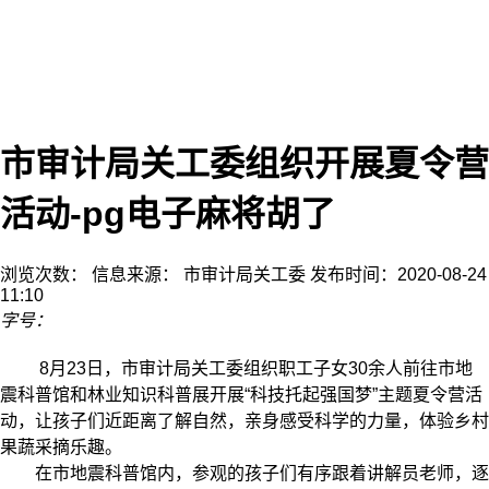
市审计局关工委组织开展夏令营
活动-pg电子麻将胡了
浏览次数：
信息来源： 市审计局关工委
发布时间：2020-08-24
11:10
字号：
8月23日，市审计局关工委组织职工子女30余人前往市地
震科普馆和林业知识科普展开展“科技托起强国梦”主题夏令营活
动，让孩子们近距离了解自然，亲身感受科学的力量，体验乡村
果蔬采摘乐趣。
在市地震科普馆内，参观的孩子们有序跟着讲解员老师，逐