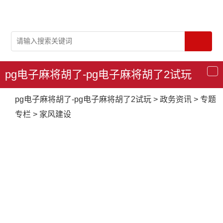
pg电子麻将胡了-pg电子麻将胡了2试玩
导
航
pg电子麻将胡了-pg电子麻将胡了2试玩
>
政务资讯
>
专题
专栏
>
家风建设