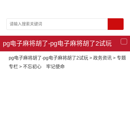
pg电子麻将胡了-pg电子麻将胡了2试玩
导
航
pg电子麻将胡了-pg电子麻将胡了2试玩
>
政务资讯
>
专题
专栏
>
不忘初心 牢记使命