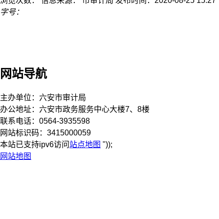
浏览次数：
信息来源： 市审计局
发布时间：2020-08-25 15:27
字号：
网站导航
主办单位：六安市审计局
办公地址：六安市政务服务中心大楼7、8楼
联系电话：0564-3935598
网站标识码：3415000059
本站已支持ipv6访问
站点地图
"));
网站地图