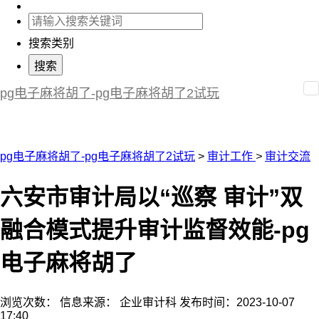
搜索类别
pg电子麻将胡了-pg电子麻将胡了2试玩
pg电子麻将胡了-pg电子麻将胡了2试玩
>
审计工作
>
审计交流
六安市审计局以“巡察 审计”双
融合模式提升审计监督效能-pg
电子麻将胡了
浏览次数：
信息来源： 企业审计科
发布时间：2023-10-07
17:40