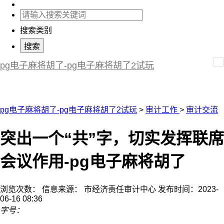
搜索类别
pg电子麻将胡了-pg电子麻将胡了2试玩
pg电子麻将胡了-pg电子麻将胡了2试玩
>
审计工作
>
审计交流
突出一个“共”字，切实发挥联席
会议作用-pg电子麻将胡了
浏览次数：
信息来源： 市经济责任审计中心
发布时间：2023-
06-16 08:36
字号：