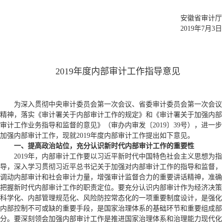
安徽省审计厅
2019年7月3日
2019年度内部审计工作指导意见
为深入贯彻中央审计委员会第一次会议、省委审计委员会第一次会议
精神，落实
《审计署关于内部审计工作的规定》
和
《审计署关于加强内部
审计工作业务指导和监督的意见》
（审办内审发〔2019〕39号），进一步
加强内部审计工作，现就2019年度内部审计工作提出如下意见。
一、提高政治站位，充分认识新时代内部审计工作的重要性
2019年，内部审计工作要以习近平新时代中国特色社会主义思想为指
导，深入学习贯彻习近平总书记关于加强对内部审计工作的指导和监督，
调动内部审计和社会审计力量，增强审计监督合力的重要讲话精神，准确
把握新时代内部审计工作的职责定位。要充分认识内部审计作为经济决策
科学化、内部管理规范化、风险防控常态化的一项重要制度设计，是强化
内部控制不可或缺的重要手段，是国家治理体系的基础环节和重要组成部
分。要深刻领会加强内部审计工作是推进国家治理体系和治理能力现代化