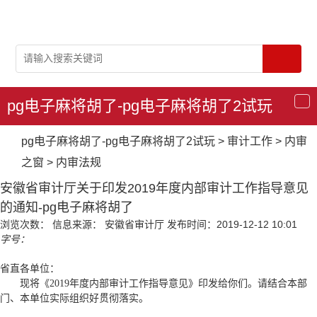
pg电子麻将胡了-pg电子麻将胡了2试玩
导
航
pg电子麻将胡了-pg电子麻将胡了2试玩
>
审计工作
>
内审
之窗
>
内审法规
安徽省审计厅关于印发2019年度内部审计工作指导意见
的通知-pg电子麻将胡了
浏览次数：
信息来源： 安徽省审计厅
发布时间：2019-12-12 10:01
字号：
省直各单位：
现将
《2019年度内部审计工作指导意见》
印发给你们。请结合本部
门、本单位实际组织好贯彻落实。