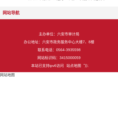
网站导航
主办单位：六安市审计局
办公地址：六安市政务服务中心大楼7、8楼
联系电话：0564-3935598
网站标识码：3415000059
"));
本站已支持ipv6访问
站点地图
网站地图