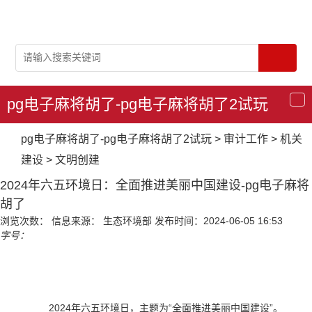
pg电子麻将胡了-pg电子麻将胡了2试玩
导
航
pg电子麻将胡了-pg电子麻将胡了2试玩
>
审计工作
>
机关
建设
>
文明创建
2024年六五环境日：全面推进美丽中国建设-pg电子麻将
胡了
浏览次数：
信息来源： 生态环境部
发布时间：2024-06-05 16:53
字号：
2024年六五环境日，主题为“全面推进美丽中国建设”。