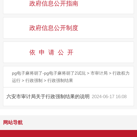
政府信息公开指南
政府信息公开制度
依申请公
开
pg电子麻将胡了-pg电子麻将胡了2试玩
>
市审计局
>
行政权力
运行
>
行政强制
>
行政强制结果
六安市审计局关于行政强制结果的说明
2024-06-17 16:08
网站导航