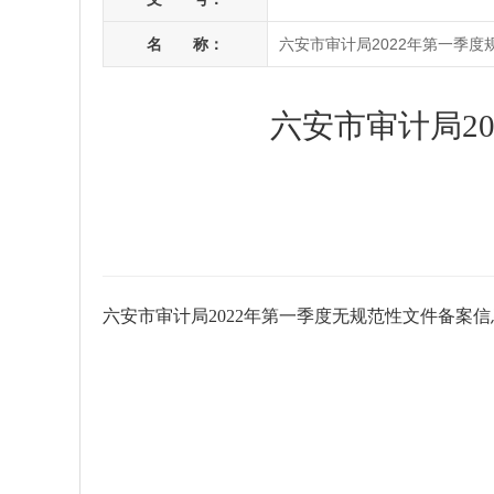
名 称：
六安市审计局2022年第一季度
六安市审计局2
六安市审计局2022年第一季度无规范性文件备案