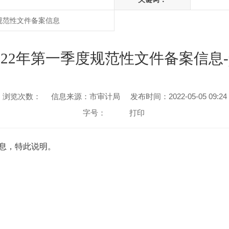
规范性文件备案信息
022年第一季度规范性文件备案信息-
浏览次数：
信息来源：市审计局
发布时间：2022-05-05 09:24
字号：
打印
信息，特此说明。