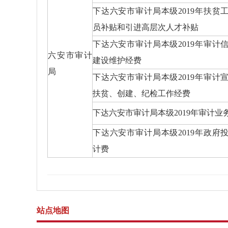
下达六安市审计局本级2019年扶贫
员补贴和引进高层次人才补贴
下达六安市审计局本级2019年审计
六安市审计
建设维护经费
局
下达六安市审计局本级2019年审计
扶贫、创建、纪检工作经费
下达六安市审计局本级2019年审计业
下达六安市审计局本级2019年政府
计费
站点地图