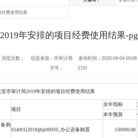
目经费使用结果
2019年安排的项目经费使用结果-p
浏览次数：
信息来源：市审计局
发布时间：2020-09-04 09:08
字号：
打印
六安市审计局2019年安排的项目经费使用结果
全年指标
项目
本年预算
设备购
024001(2018)jbjs00059_办公设备购置
150000.00