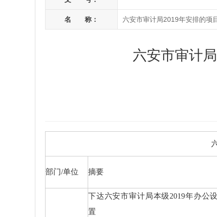
名 称：
六安市审计局2019年安排的项
六安市审计局
部门/单位
摘要
下达六安市审计局本级2019年办公
置