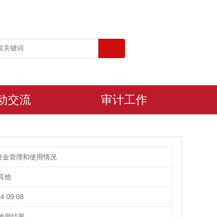
动交流
审计工作
资金管理和使用情况
其他
4 09:08
使用结果