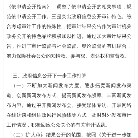
《依申请公开指南》，调整了依申请公开的相关事项，规
范依申请公开工作。三是突出政府信息公开审计特色。综
合考虑审计工作的特殊性，把审计结果公告作为审计机关
政务公开的特色品牌积极加以推进。通过加大审计结果公
告，推进了审计监督与社会监督、舆论监督的有机结合，
努力保障社会公众的知情权、参与权、表达权和监督权。
三、政府信息公开下一步工作打算
（一）不断加大新闻发布力度。逐步拓宽新闻发布渠
道、创新新闻发布方式、提高新闻发布频率、丰富新闻发
布内容。通过召开新闻发布会、接受媒体专访、开展网络
在线访谈和组织政风行风热线等方式，及时对外发布审计
工作情况，积极回应公众关心的有关审计话题。
（二）扩大审计结果公开的范围。按照《关于进一步加