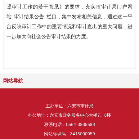
强审计工作的若干意见》的要求，充实市审计局门户网
站“审计结果公告”栏目，集中发布相关信息，通过这一平
台反映审计工作中的重要情况和审计查出的重大问题，进
一步加大向社会公告审计结果的力度。
网站导航
主办单位：六安市审计局
办公地址：六安市政务服务中心大楼7、8楼
联系电话：0564-3935598
网站标识码：3415000059