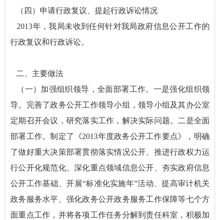
（四）申请行政复议、提起行政诉讼情况
2013年，我局未收到任何针对我局政府信息公开工作的
行政复议和行政诉讼。
二、主要做法
（一）加强组织领导，全面部署工作。一是强化组织领
导。完善了政务公开工作领导小组，领导小组及其办公室
定期召开会议，研究落实工作，解决实际问题。二是全面
部署工作。制定了《2013年度政务公开工作要点》，明确
了做好重大决策部署贯彻落实情况公开、推进行政权力运
行公开化规范化、深化重点领域信息公开、夯实政府信息
公开工作基础、开展“标准化实施年”活动、提高审计机关
政务服务水平、强化政务公开政务服务工作保障等七个方
面重点工作，并将各项工作任务分解到责任科室，积极加