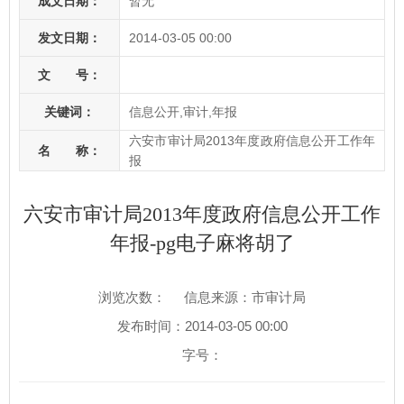
成文日期：
暂无
发文日期：
2014-03-05 00:00
文 号：
关键词：
信息公开,审计,年报
六安市审计局2013年度政府信息公开工作年
名 称：
报
六安市审计局2013年度政府信息公开工作
年报-pg电子麻将胡了
浏览次数：
信息来源：市审计局
发布时间：2014-03-05 00:00
字号：