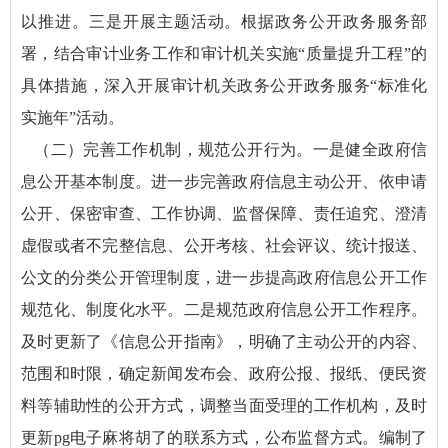
以推进。三是开展主题活动。根据政务公开政务服务部
署，结合审计业务工作和审计机关实施“质量提升工程”的
具体措施，深入开展审计机关政务公开政务服务“标准化
实施年”活动。
（二）完善工作机制，规范公开行为。一是健全政府信
息公开基本制度。进一步完善政府信息主动公开、依申请
公开、保密审查、工作协调、监督保障、责任追究、澄清
虚假或者不完整信息、公开考核、社会评议、统计报送、
公文的分类公开管理制度，进一步提高政府信息公开工作
规范化、制度化水平。二是规范政府信息公开工作程序。
及时更新了《信息公开指南》，明确了主动公开的内容、
范围和时限，确定新闻发布会、政府公报、报纸、便民资
料等辅助性的公开方式，调整当面受理的工作机构，及时
更新pg电子麻将胡了的联系方式，公布监督方式。编制了