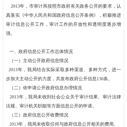
2013年，市审计局按照市政府有关政务公开的要求，认
真落实《中华人民共和国政府信息公开条例》，积极推进
审计信息公开工作，审计工作的开放性和透明度逐步增
强。
一、政府信息公开工作总体情况
（一）主动公开政府信息情况
2013年，我局结合实际采取多种渠道、多种方式，进一
步加大主动公开的力度，共发布政府公开信息136条。
（二）依申请公开政府信息办理情况
2013年，我局未收到社会公众关于审计结果、审计法律
法规、审计机关职能等方面信息公开的申请。
（三）政府信息公开收费情况
2013年，我局未收取任何与政府信息公开相关的费用。