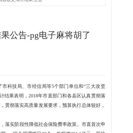
果公告-pg电子麻将胡了
市科技局、市经信局等5个部门单位和“三大攻坚
。审计结果表明，2018年市直部门和各县区认真贯彻落
”，贯彻落实高质量发展要求，预算执行总体较好，
准，落实阶段性降低社会保险费率政策。市直首次申