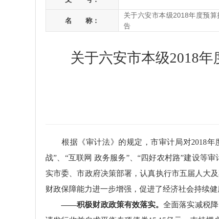
关于六安市本级2018年度预
名 称：
告
关于六安市本级2018
根据《审计法》的规定，市审计局对2018年
战”、“互联网 政务服务”、“四好农村路”建设等审
实市委、市政府决策部署，认真执行市五届人大及
财政保障能力进一步增强，促进了经济社会持续健
——
积极财政政策有效落实。
全面落实减税降