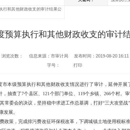
算执行和其他财政收支的审计结果公
年度预算执行和其他财政收支的审计结
浏览次数：
信息来源：市审计局
发布时间：2019-08-20 16:11
字号：
打印
度市本级预算执行和其他财政收支情况进行了审计，延伸开展了
计，抽查了7个县区、121个部门单位、119个乡镇、266个村
其常委会的决议，坚持稳中求进工作总基调，打好“三大攻坚战
康发展。
费政策，完成排污费改征环保税改革，下调城镇土地使用税标