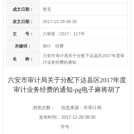
成文日期：
暂无
发文日期：
2017-12-28 08:30
文 号：
六审发〔2017〕117号
关键词：
审计 经费
六安市审计局关于分配下达县区2017年度审
名 称：
计业务经费的通知
六安市审计局关于分配下达县区2017年度
审计业务经费的通知-pg电子麻将胡了
浏览次数：
信息来源：市审计局
发布时间：2017-12-28 08:30
字号：