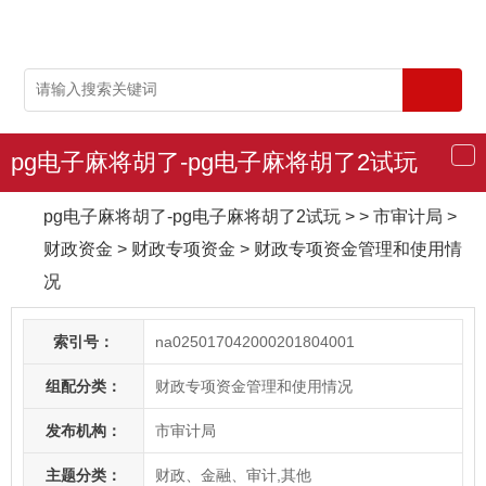
pg电子麻将胡了-pg电子麻将胡了2试玩
导
航
pg电子麻将胡了-pg电子麻将胡了2试玩
> > 市审计局
>
财政资金
>
财政专项资金
>
财政专项资金管理和使用情
况
索引号：
na025017042000201804001
组配分类：
财政专项资金管理和使用情况
发布机构：
市审计局
主题分类：
财政、金融、审计,其他