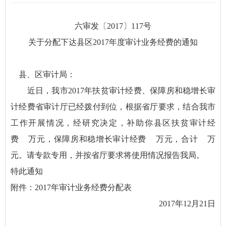
六审发〔2017〕117号
关于分配下达县区2017年度审计业务经费的通知
县、区审计局：
近日，我市2017年扶贫审计经费、保障房和稳增长审
计经费省审计厅已经拨付到位，根据省厅要求，结合我市
工作开展情况，经研究决定，补助你县区扶贫审计经
费 万元，保障房和稳增长审计经费 万元，合计 万
元。请专款专用，并按省厅要求将使用情况报告我局。
特此通知
附件：2017年审计业务经费分配表
2017年12月21日