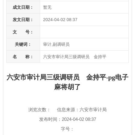
成文日期：
暂无
发文日期：
2024-04-02 08:37
文 号：
关键词：
审计,副调研员
名 称：
六安市审计局三级调研员 金持平
六安市审计局三级调研员 金持平-pg电子
麻将胡了
浏览次数：
信息来源：六安市审计局
发布时间：2024-04-02 08:37
字号：