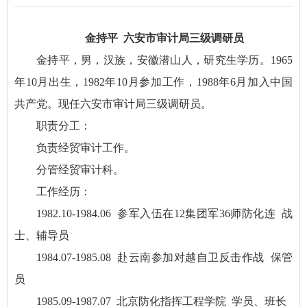
金持平 六安市审计局三级调研员
金持平，男，汉族，安徽潜山人，研究生学历。1965
年10月出生，1982年10月参加工作，1988年6月加入中国
共产党。现任六安市审计局三级调研员。
职责分工：
负责经贸审计工作。
分管经贸审计科。
工作经历：
1982.10-1984.06 参军入伍在12集团军36师防化连 战
士、辅导员
1984.07-1985.08 赴云南参加对越自卫反击作战 保管
员
1985.09-1987.07 北京防化指挥工程学院 学员、班长