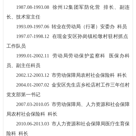
1987.08-1993.08 徐州12集团军防化营 排长、副连
长、技术室主任
1993.09-1997.06 转业在劳动局（行署）安委办 科员
1997.07-1998.12 在现金安区孙岗镇松墩村驻村抓点
工作队员
1999.01-2002.11 劳动局劳动保护监察科 医保办科
员、副主任科员
2002.12-2003.12 市劳动保障局农村社会保险科 科长
2004.01-2007.02 金安区先生店乡松店村工作三年任村
党支部第一书记
2007.03-2010.05 市劳动保障局、人力资源和社会保障
局农村社会保险科 科长
2010.06-2013.03 市人力资源和社会保障局医疗生育保
险科 科长