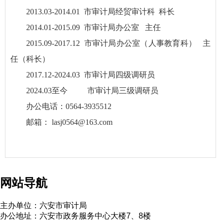
2013.03-2014.01 市审计局经贸审计科 科长
2014.01-2015.09 市审计局办公室 主任
2015.09-2017.12 市审计局办公室（人事教育科） 主
任（科长）
2017.12-2024.03 市审计局四级调研员
2024.03至今 市审计局三级调研员
办公电话：0564-3935512
邮箱：
lasj0564@163.com
网站导航
主办单位：六安市审计局
办公地址：六安市政务服务中心大楼7、8楼