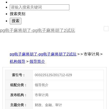
搜索类别
pg电子麻将胡了-pg电子麻将胡了2试玩
pg电子麻将胡了-pg电子麻将胡了2试玩
> > 市审计局
>
机构领导
>
领导简介
索引号：
003225125/201712-029
组配分类：
领导简介
发布机构：
市审计局
主题分类：
财政、金融、审计