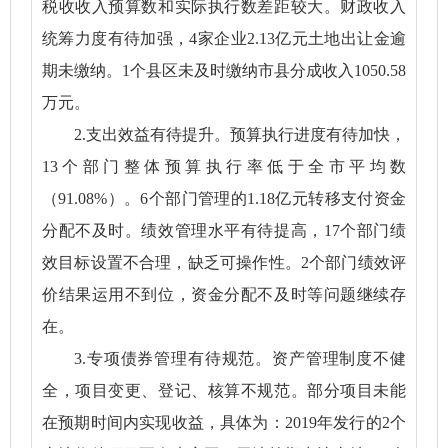
税收收入预算数和实际执行数差距较大。财政收入
统筹力度有待加强，4家企业2.13亿元土地出让金逾
期未缴纳。1个县区未及时缴纳市县分成收入1050.58
万元。
2.支出效益有待提升。预算执行进度有待加快，
13个部门整体预算执行率低于全市平均数
（91.08%）。6个部门管理的1.18亿元转移支付资金
分配不及时。绩效管理水平有待提高，17个部门绩
效目标设置不合理，缺乏可操作性。2个部门绩效评
价结果运用不到位，资金分配不及时等问题继续存
在。
3.专项债券管理有待规范。资产管理制度不健
全，项目变更、登记、核算不规范。部分项目未能
在预期时间内实现收益，具体为：2019年发行的2个