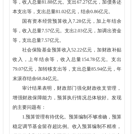
等，收入总量81.88亿元。支出67.27亿元，加债务还
本支出等，支出总量81.02亿元，结余0.86亿元。
国有资本经营预算收入7.28亿元，加上年结余
等，收入总量7.57亿元。支出2.03亿元，加调出资金
等，支出总量7.57亿元。
社会保险基金预算收入52.22亿元，加财政补贴
收入，上年结余等，收入总量154.78亿元。支出
79.07亿元，加转移支出等，支出总量85.94亿元，年
末滚存结余68.84亿元。
审计结果表明，财政部门强化财政收支管理，
增强财政保障能力，预算执行情况总体较好。发现
的主要问题有：
1.预算管理有待优化。预算编制不够准确，预算
稳定调节基金留存超比例。收入预算编制不精准，