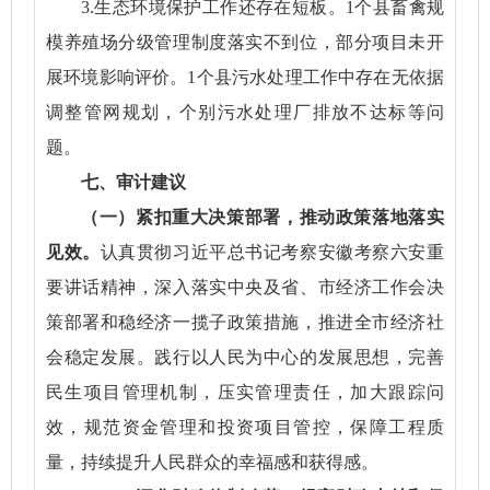
3.生态环境保护工作还存在短板。1个县畜禽规
模养殖场分级管理制度落实不到位，部分项目未开
展环境影响评价。1个县污水处理工作中存在无依据
调整管网规划，个别污水处理厂排放不达标等问
题。
七、审计建议
（一）紧扣重大决策部署，推动政策落地落实
见效。
认真贯彻习近平总书记考察安徽考察六安重
要讲话精神，深入落实中央及省、市经济工作会决
策部署和稳经济一揽子政策措施，推进全市经济社
会稳定发展。践行以人民为中心的发展思想，完善
民生项目管理机制，压实管理责任，加大跟踪问
效，规范资金管理和投资项目管控，保障工程质
量，持续提升人民群众的幸福感和获得感。