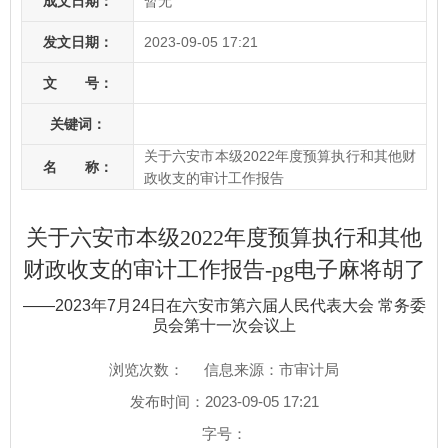
成文日期：
暂无
发文日期：
2023-09-05 17:21
文 号：
关键词：
关于六安市本级2022年度预算执行和其他财
名 称：
政收支的审计工作报告
关于六安市本级2022年度预算执行和其他
财政收支的审计工作报告-pg电子麻将胡了
——2023年7月24日在六安市第六届人民代表大会 常务委
员会第十一次会议上
浏览次数：
信息来源：市审计局
发布时间：2023-09-05 17:21
字号：