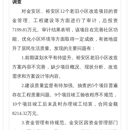
调查
对金安区、裕安区12个老旧小区改造项目的资
金管理、工程建设等方面进行了审计，总投资
7199.81万元。审计结果表明，该项目在完善社区功
能、优化小区环境等方面取得一定成效，有效地提
升了居民生活质量。发现的主要问题有：
1.前期谋划水平有待提升。裕安区老旧小区改造
方案内容不完善，缺少项目概况、现状分析、改造
需求和方案设计等内容。
2.建设质量监督有待加强。抽查的5个项目普遍
存在工程质量问题。9个项目竣工验收程序不规范，
10个项目竣工后未及时办理竣工结算，合同金额
8214.32万元。
3.资金管理有待规范。金安区因资金管理部门