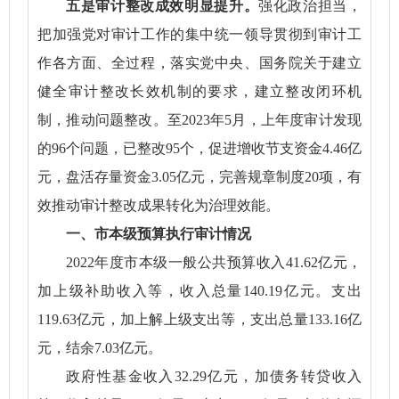
五是审计整改成效明显提升。
强化政治担当，
把加强党对审计工作的集中统一领导贯彻到审计工
作各方面、全过程，落实党中央、国务院关于建立
健全审计整改长效机制的要求，建立整改闭环机
制，推动问题整改。至2023年5月，上年度审计发现
的96个问题，已整改95个，促进增收节支资金4.46亿
元，盘活存量资金3.05亿元，完善规章制度20项，有
效推动审计整改成果转化为治理效能。
一、市本级预算执行审计情况
2022年度市本级一般公共预算收入41.62亿元，
加上级补助收入等，收入总量140.19亿元。支出
119.63亿元，加上解上级支出等，支出总量133.16亿
元，结余7.03亿元。
政府性基金收入32.29亿元，加债务转贷收入