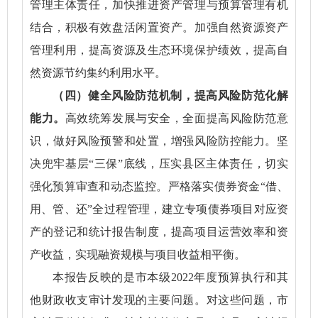
管理主体责任，加快推进资产管理与预算管理有机
结合，积极有效盘活闲置资产。加强自然资源资产
管理利用，提高资源及生态环境保护绩效，提高自
然资源节约集约利用水平。
（四）健全风险防范机制，提高风险防范化解
能力。
高效统筹发展与安全，全面提高风险防范意
识，做好风险预警和处置，增强风险防控能力。坚
决兜牢基层“三保”底线，压实县区主体责任，切实
强化预算审查和动态监控。严格落实债券资金“借、
用、管、还”全过程管理，建立专项债券项目对应资
产的登记和统计报告制度，提高项目运营效率和资
产收益，实现融资规模与项目收益相平衡。
本报告反映的是市本级2022年度预算执行和其
他财政收支审计发现的主要问题。对这些问题，市