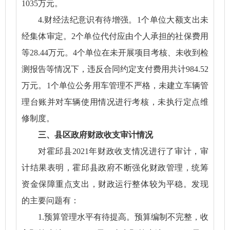
1035万元。
4.财经法纪意识有待增强。1个单位大额支出未
经集体审定。2个单位代付应由个人承担的社保费用
等28.44万元。4个单位在未开展项目考核、未收到检
测报告等情况下，违反合同约定支付费用共计984.52
万元。1个单位公务用车管理不严格，未建立车辆管
理台账并对车辆使用情况进行考核，未执行定点维
修制度。
三、县区政府财政收支审计情况
对霍邱县2021年财政收支情况进行了审计，审
计结果表明，霍邱县政府不断强化财政管理，统筹
资金保障重点支出，财政运行整体较为平稳。发现
的主要问题有：
1.预算管理水平有待提高。预算编制不完整，收