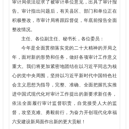
审计局依法征求了被审计单位意见，出具了审计报
告。审计指出问题后，有关县区、部门和单位正在
积极整改，市审计局将跟踪督促，年底前报告全面
整改情况。
主任、各位副主任、秘书长，各位委员：
今年是全面贯彻落实党的二十大精神的开局之
年，面对新的形势和任务，做好各项审计工作意义
重大。我们将更加紧密地团结在以习近平同志为核
心的党中央周围，坚持以习近平新时代中国特色社
会主义思想为指导，完整、准确、全面把握扎实推
进中国式现代化对审计工作提出的新要求新任务，
依法全面履行审计监督职责，自觉接受人大的监
督，攻坚克难、勇毅前行，为奋力开创现代化幸福
六安建设新局面作出新的更大贡献！