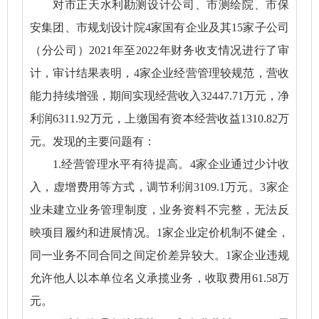
对市正天水利勘测设计公司、市测绘院、市保
安集团、市规划设计院4家国有企业及其15家子公司
（分公司）2021年至2022年财务收支情况进行了审
计，审计结果表明，4家企业经营管理较规范，营收
能力持续增强，期间实现经营收入32447.71万元，净
利润6311.92万元，上缴国有资本经营收益1310.82万
元。发现的主要问题有：
1.经营管理水平有待提高。4家企业通过少计收
入，虚增费用等方式，调节利润3109.1万元。3家企
业未建立业务管理制度，业务资料不完整，无法反
映项目履约和进展情况。1家企业定价机制不健全，
同一业务不同合同之间定价差异较大。1家企业违规
允许他人以本单位名义承揽业务，收取费用61.58万
元。