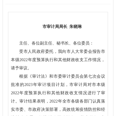
市审计局局长 朱晓琳
主任、各位副主任、秘书长、各位委员：
受市人民政府委托，我向市人大常委会报告市
本级2022年度预算执行和其他财政收支工作情况，
请予审议。
根据《审计法》和市委审计委员会第七次会议
批准的2023年审计项目计划，市审计局对市本级
2022年度预算执行和其他财政收支情况进行了审
计。审计结果表明，2022年全市各级各部门认真落
实市委、市政府决策部署，高效统筹疫情防控和经