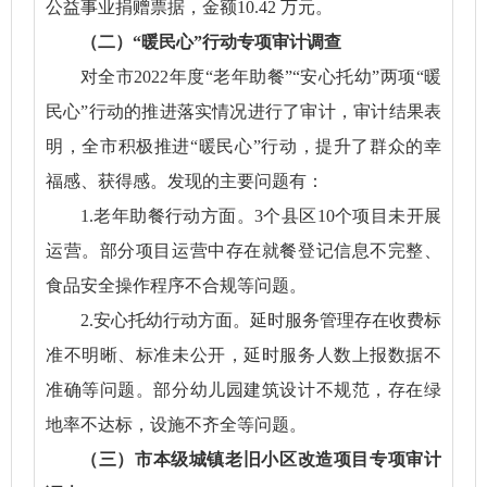
公益事业捐赠票据，金额10.42 万元。
（二）“暖民心”行动专项审计调查
对全市2022年度“老年助餐”“安心托幼”两项“暖
民心”行动的推进落实情况进行了审计，审计结果表
明，全市积极推进“暖民心”行动，提升了群众的幸
福感、获得感。发现的主要问题有：
1.老年助餐行动方面。3个县区10个项目未开展
运营。部分项目运营中存在就餐登记信息不完整、
食品安全操作程序不合规等问题。
2.安心托幼行动方面。延时服务管理存在收费标
准不明晰、标准未公开，延时服务人数上报数据不
准确等问题。部分幼儿园建筑设计不规范，存在绿
地率不达标，设施不齐全等问题。
（三）市本级城镇老旧小区改造项目专项审计