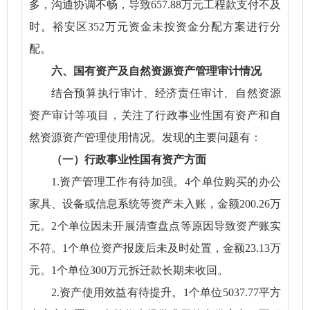
多，沟通协调不畅，导致657.88万元工程款支付不及
时。裕安区352万元资金未按资金分配方案进行分
配。
六、国有资产及自然资源资产管理审计情况
结合预算执行审计、经济责任审计、自然资源
资产审计等项目，关注了行政事业性国有资产和自
然资源资产管理使用情况。发现的主要问题有：
（一）行政事业性国有资产方面
1.资产管理工作有待加强。4个单位购买的办公
家具、设备或信息系统等资产未入账，金额200.26万
元。2个单位因未开展清查盘点等原因导致资产账实
不符。1个单位资产报废后未及时处置，金额23.13万
元。1个单位300万元拆迁款长期未收回。
2.资产使用效益有待提升。1个单位5037.77平方