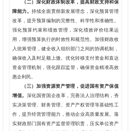
（二）深化财政体制改革，提高财政支持和保
障能力。
持续全面贯彻新发展理念，深化预算管理
改革，提升预算编制的完整性、科学性和准确性。
强化预算约束和绩效管理，深化绩效评价结果运
用，增强预算执行的时效性和规范性。加强财政收
入统筹管理，健全收入组织部门之间的协调机制，
确保收入及时足额上缴。优化转移支付资金和直达
资金管理机制，强化跟踪监管，确保资金精准高效
惠企利民。
（三）加强资源资产管理，促进国有资产保值
增值。
深化国资国企改革，完善法人治理结构，夯
实决策管理、财务管理、资产产权管理等基础性工
作，提升经营管理能力，推动企业高质量发展。落
实财政部门国有资产监督管理职责，压实单位资产