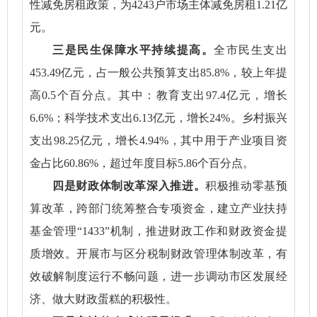
性减免房租政策，为4243户市场主体减免房租1.21亿
元。
三是民生保障水平持续提高。
全市民生支出
453.49亿元，占一般公共预算支出85.8%，较上年提
高0.5个百分点。其中：教育支出97.4亿元，增长
6.6%；科学技术支出6.13亿元，增长24%。乡村振兴
支出98.25亿元，增长4.94%，其中用于产业项目资
金占比60.86%，超过年度目标5.86个百分点。
四是财政体制改革深入推进。
积极推动零基预
算改革，跨部门统筹整合专项资金，建立产业扶持
基金管理“1433”机制，推进财政工作和财政资金提
质增效。开展市与区分税制财政管理体制改革，有
效破解制度运行不畅问题，进一步调动市区发展经
济、做大财政蛋糕的积极性。