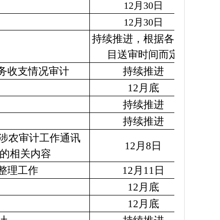
12月30日
12月30日
持续推进，根据各个项
目送审时间而定
务收支情况审计
持续推进
12月底
持续推进
持续推进
度涉农审计工作通讯
12月8日
的相关内容
整理工作
12月11日
12月底
12月底