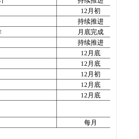
计
持续推进
12月初
持续推进
作
月底完成
持续推进
12月底
12月底
12月初
12月底
12月底
每月