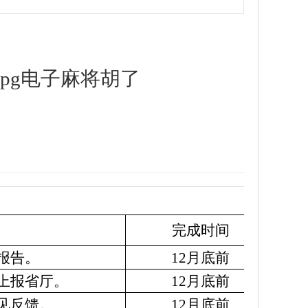
-pg电子麻将胡了
完成时间
报告。
12月底前
上报省厅。
12月底前
见反馈。
12月底前