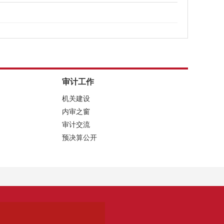
审计工作
机关建设
内审之窗
审计交流
预决算公开