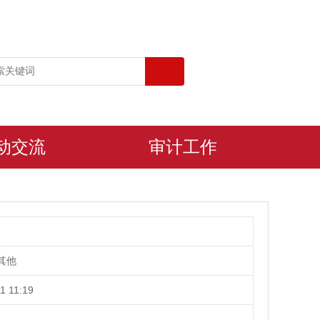
动交流
审计工作
其他
1 11:19