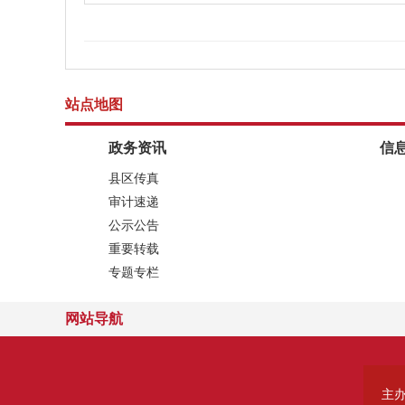
站点地图
政务资讯
信
县区传真
审计速递
公示公告
重要转载
专题专栏
网站导航
主