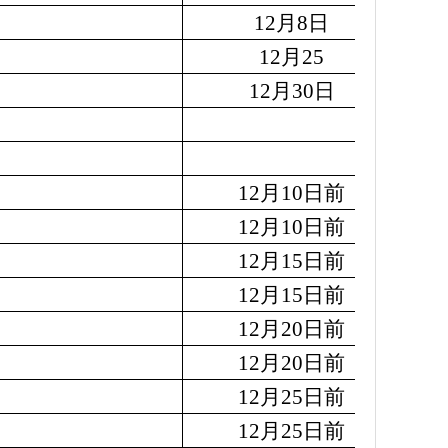
12月8日
12月25
12月30日
12月10日前
12月10日前
12月15日前
12月15日前
12月20日前
12月20日前
12月25日前
12月25日前