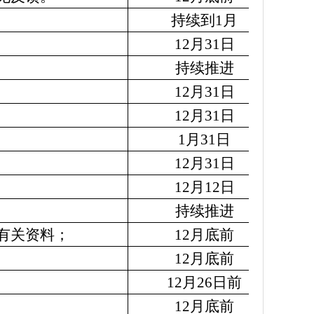
持续到1月
12月31日
持续推进
12月31日
12月31日
1月31日
12月31日
12月12日
持续推进
有关资料；
12月底前
12月底前
12月26日前
12月底前