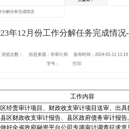
工作分解任务完成情况
23年12月份工作分解任务完成情况
浏览次数：
信息来源：市审计局
发布时间：2024-01-11 11:19
字号：
打印
工作内容
金安区经责审计项目、财政收支审计项目送审、出具
汇总县区财政收支审计报告、县区政府债务审计报告
协助做好全省政府融资平台公司专项审计调查征求意