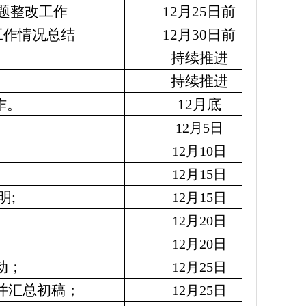
题整改工作
12月25日前
工作情况总结
12月30日前
持续推进
持续推进
作。
12月底
12月5日
12月10日
12月15日
明;
12月15日
12月20日
12月20日
动；
12月25日
，并汇总初稿；
12月25日