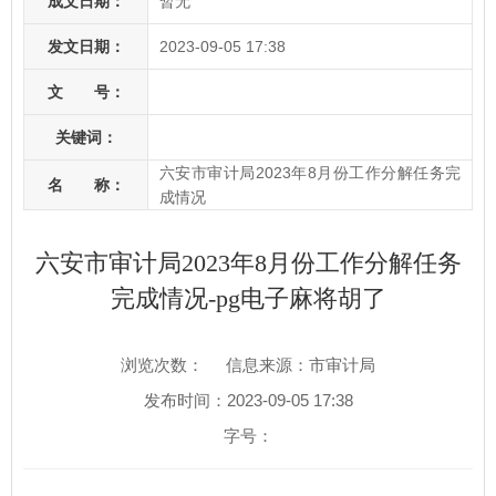
成文日期：
暂无
发文日期：
2023-09-05 17:38
文 号：
关键词：
六安市审计局2023年8月份工作分解任务完
名 称：
成情况
六安市审计局2023年8月份工作分解任务
完成情况-pg电子麻将胡了
浏览次数：
信息来源：市审计局
发布时间：2023-09-05 17:38
字号：