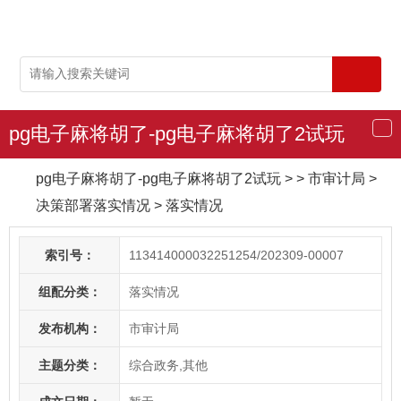
pg电子麻将胡了-pg电子麻将胡了2试玩
导
航
pg电子麻将胡了-pg电子麻将胡了2试玩
> > 市审计局
>
决策部署落实情况
>
落实情况
索引号：
113414000032251254/202309-00007
组配分类：
落实情况
发布机构：
市审计局
主题分类：
综合政务,其他