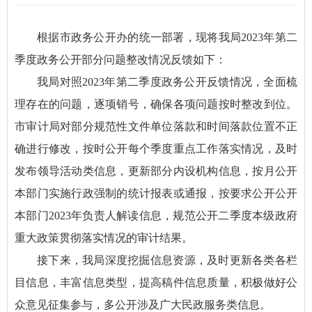
根据市政务公开办的统一部署，现将我局2023年第二
季度政务公开部分问题整改情况反馈如下：
我局对照2023年第二季度政务公开反馈情况，全面梳
理存在的问题，逐项销号，确保各项问题按时整改到位。
市审计局对部分规范性文件单位落款和时间落款位置不正
确进行修改，按时公开每个季度重点工作落实情况，及时
发布领导活动类信息，更新部分内设机构信息，按月公开
本部门实施行政强制的统计报表或通报，按要求公开公开
本部门2023年负责人解读信息，规范公开二季度本级政府
重大政策贯彻落实情况的审计结果。
接下来，我局深度挖掘信息资源，及时更新各类各栏
目信息，丰富信息类型，提高稿件信息质量，积极做好公
众意见征集参与，多公开涉及广大民政服务类信息。