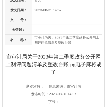
成文日期：
暂无
发文日期：
2023-08-31 14:57
文 号：
关键词：
市审计局关于2023年第二季度政务公开网上
名 称：
测评问题清单及整改台账
市审计局关于2023年第二季度政务公开网
上测评问题清单及整改台账-pg电子麻将胡
了
浏览次数：
信息来源：市审计局
发布时间：2023-08-31 14:57
字号：