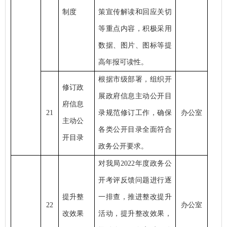
制度
策宣传解读和回应关切
等重点内容，积极采用
数据、图片、图标等提
高年报可读性。
根据市级部署，组织开
修订政
展政府信息主动公开目
府信息
21
录规范修订工作，确保
办公室
主动公
各类公开目录全面符合
开目录
政务公开要求。
对我局
2022年度政务公
开考评反馈问题进行逐
提升整
一排查，推进整改提升
22
办公室
改效果
活动，提升整改效果，