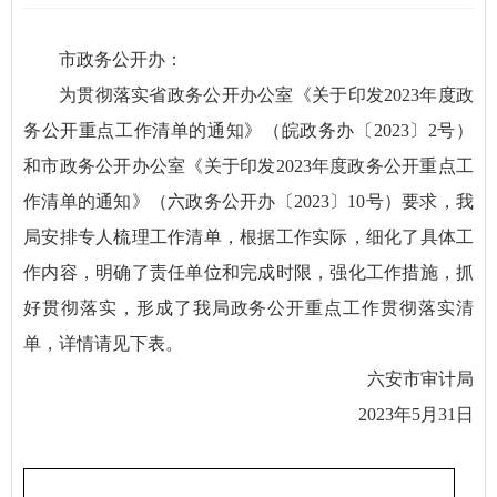
市政务公开办：
为贯彻落实省政务公开办公室《关于印发2023年度政
务公开重点工作清单的通知》（皖政务办〔2023〕2号）
和市政务公开办公室《关于印发2023年度政务公开重点工
作清单的通知》（六政务公开办〔2023〕10号）要求，我
局安排专人梳理工作清单，根据工作实际，细化了具体工
作内容，明确了责任单位和完成时限，强化工作措施，抓
好贯彻落实，形成了我局政务公开重点工作贯彻落实清
单，详情请见下表。
六安市审计局
2023年5月31日