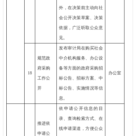
外，在决策前主动向社
会公开决策草案、决策
依据，广泛听取公众意
见。
发布审计局在购买社会
规范政
中介机构服务、办公设
府采购
备等方面的政府采购招
18
办公室
工作公
标公告、招标方案、中
开
标公告、实施情况等信
息。
依申请公开信息的目
录、查询检索方式、在
推进依
线申请渠道，方便公众
申请公