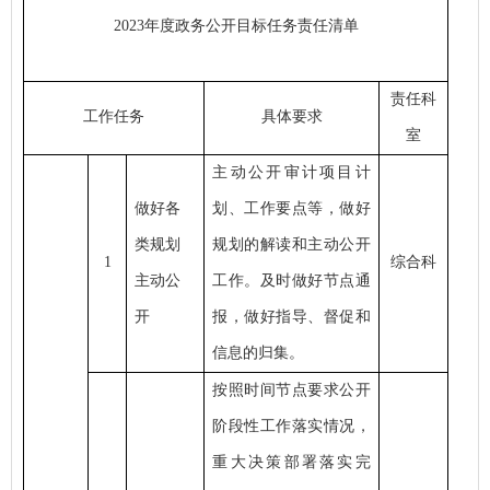
2023年度政务公开目标任务责任清单
责任科
工作任务
具体要求
室
主动公开审计项目计
做好各
划、工作要点等，做好
类规划
规划的解读和主动公开
1
综合科
主动公
工作。及时做好节点通
开
报，做好指导、督促和
信息的归集。
按照时间节点要求公开
阶段性工作落实情况，
重大决策部署落实完