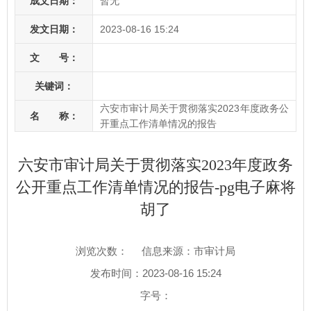
成文日期：
暂无
发文日期：
2023-08-16 15:24
文 号：
关键词：
六安市审计局关于贯彻落实2023年度政务公
名 称：
开重点工作清单情况的报告
六安市审计局关于贯彻落实2023年度政务
公开重点工作清单情况的报告-pg电子麻将
胡了
浏览次数：
信息来源：市审计局
发布时间：2023-08-16 15:24
字号：