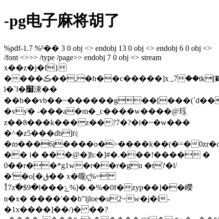
-pg电子麻将胡了
%pdf-1.7 %³�� 3 0 obj <> endobj 13 0 obj <> endobj 6 0 obj <>
/font <>>> /type /page>> endobj 7 0 obj <> stream
x��z�j�f}
����ڪ��,�h��c�����]x؀7��tk[�m{��5��[����u]%�6ԣ~~n?
l�`l�׷涑��
��b��vb��~������g��[���(`d��
�vƴ� -���a�m�_c����w����@珏
z��8���k���z��?7�?�i�~�w���
�^�z5���db]t\|
�m���6j����o�>����k��(�=�0zr�o
�� i� ���@�]h:�]#�.���!���� �
0��r��*g1w�r��r�gn �t?�l/
�'�o[�ڨ�� x�曨c̺%=
ْ1؜7z߯�$9�l���ݺ%]�.�%�0f�zyp��]��嶸
n�x� ����'��b"ljloe�u2~w�j�l-
�1x����]��/)� ��?