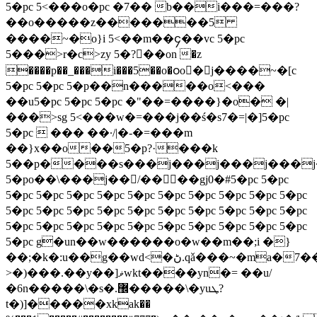
5�pc 5<���o�pc �7�� b��i���=���?
��o�����z�������5
����~�o}i 5<��m��၄��vc 5�pc
5
���>r�c>zy 5�?𱰆��on �z
����p��_���i���5��o�၀o�j����~�[c
5�pc 5�pc 5�p��n�����o<���
��u5�pc 5�pc 5�pc �"��=����}�o� �|
���>sg 5<���w�=���j��ś�s7�=|�]5�pc
5�pc  ��� ��·/|�-�=���m
��}x��o��5�p?·���k
5��p����s���j���j���j���
5�po��\���j��𭳇/����gj0�#5�pc 5�pc
5�pc 5�pc 5�pc 5�pc 5�pc 5�pc 5�pc 5�pc 5�pc 5�pc
5�pc 5�pc 5�pc 5�pc 5�pc 5�pc 5�pc 5�pc 5�pc 5�pc
5�pc 5�pc 5�pc 5�pc 5�pc 5�pc 5�pc 5�pc 5�pc 5�pc
5�pc g�un��w������o�w��m��;i �}
��;�k�:u��g��wd<�ڻ.qǎ���~�ma�7��ݙ������=������{�7�
>�)���.��y��]ޥwkt����yn�= ��u/
�6n�����\�s�.޼�����\�yuܛ?
t�)]�����xkak��